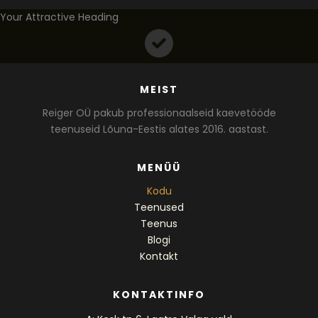
Your Attractive Heading
MEIST
Reiger OÜ pakub professionaalseid kaevetööde
teenuseid Lõuna-Eestis alates 2016. aastast.
MENÜÜ
Kodu
Teenused
Teenus
Blogi
Kontakt
KONTAKTINFO